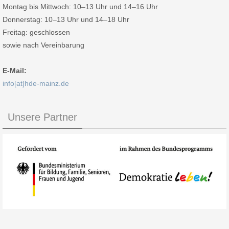
Montag bis Mittwoch: 10–13 Uhr und 14–16 Uhr
Donnerstag: 10–13 Uhr und 14–18 Uhr
Freitag: geschlossen
sowie nach Vereinbarung
E-Mail:
info[at]hde-mainz.de
Unsere Partner