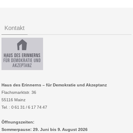
Kontakt
Haus des Erinnerns – für Demokratie und Akzeptanz
Flachsmarktstr. 36
55116 Mainz
Tel. : 0 61 31 / 6 17 74 47
Öffnungszeiten:
Sommerpause: 29. Juni bis 9. August 2026