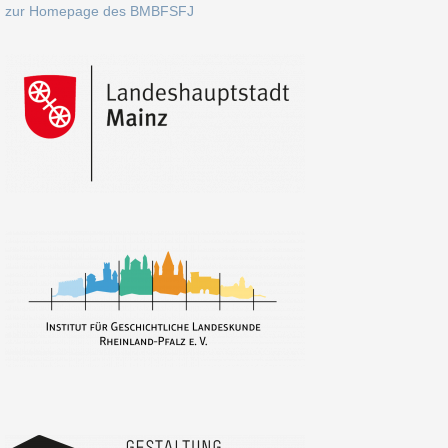
zur Homepage des BMBFSFJ