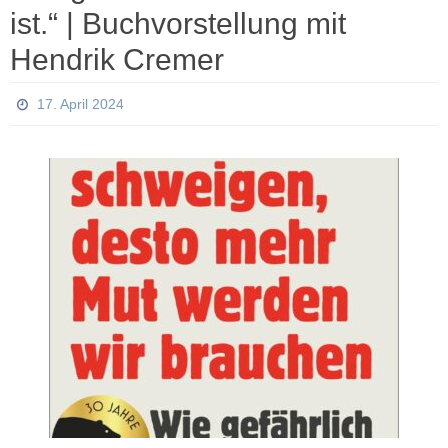
ist.“ | Buchvorstellung mit
Hendrik Cremer
17. April 2024