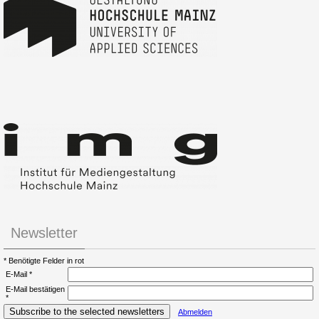
Newsletter