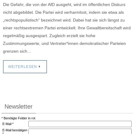
Die Gefahr, die von der AfD ausgeht, wird im öffentlichen Diskurs
nicht abgebildet. Die Partei wird verharmlost, indem sie etwa als
„rechtspopulistisch“ bezeichnet wird. Dabei hat sie sich längst zu
einer rechtsextremen Partei entwickelt. Ihre Gewaltbereitschaft wird
regelmäßig ausgespart. Zugleich erzielt sie hohe
Zustimmungswerte, und Vertreter*innen demokratischer Parteien
grenzen sich…
WEITERLESEN
Newsletter