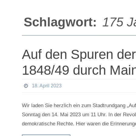
Schlagwort:
175 J
Auf den Spuren der
1848/49 durch Mai
18. April 2023
Wir laden Sie herzlich ein zum Stadtrundgang „A
Sonntag den 14. Mai 2023 um 11 Uhr. In der Revo
demokratische Rechte. Hier waren die Erinnerung