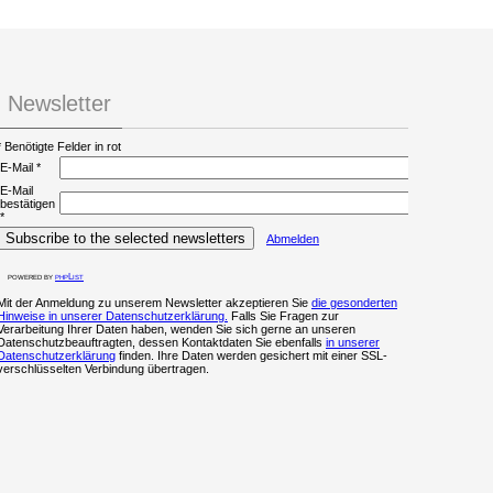
Newsletter