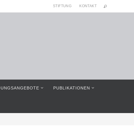
STIFTUNG
KONTAKT
DUNGSANGEBOTE
PUBLIKATIONEN