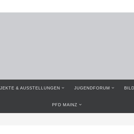
JEKTE & AUSSTELLUNGEN
JUGENDFORUM
BIL
PFD MAINZ