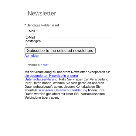
Newsletter