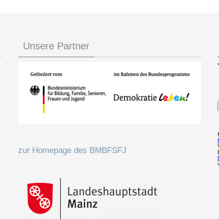
Unsere Partner
zur Homepage des BMBFSFJ