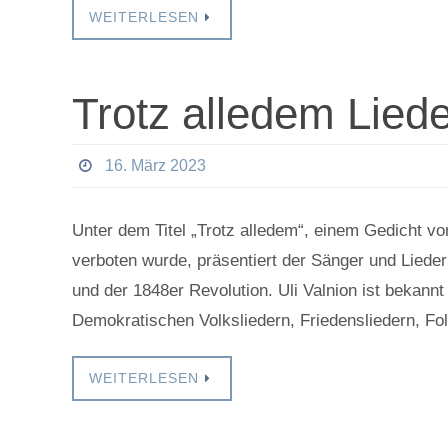
WEITERLESEN
Trotz alledem Liede
16. März 2023
Unter dem Titel „Trotz alledem“, einem Gedicht vo
verboten wurde, präsentiert der Sänger und Liede
und der 1848er Revolution. Uli Valnion ist bekannt 
Demokratischen Volksliedern, Friedensliedern, F
WEITERLESEN