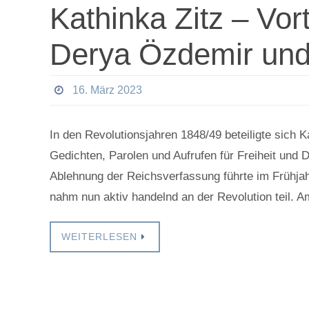
Kathinka Zitz – Vor
Derya Özdemir und
16. März 2023
In den Revolutionsjahren 1848/49 beteiligte sich K
Gedichten, Parolen und Aufrufen für Freiheit und 
Ablehnung der Reichsverfassung führte im Frühj
nahm nun aktiv handelnd an der Revolution teil. 
WEITERLESEN