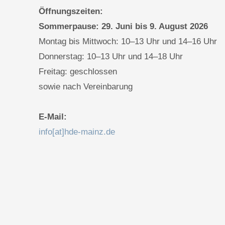
Öffnungszeiten:
Sommerpause: 29. Juni bis 9. August 2026
Montag bis Mittwoch: 10–13 Uhr und 14–16 Uhr
Donnerstag: 10–13 Uhr und 14–18 Uhr
Freitag: geschlossen
sowie nach Vereinbarung
E-Mail:
info[at]hde-mainz.de