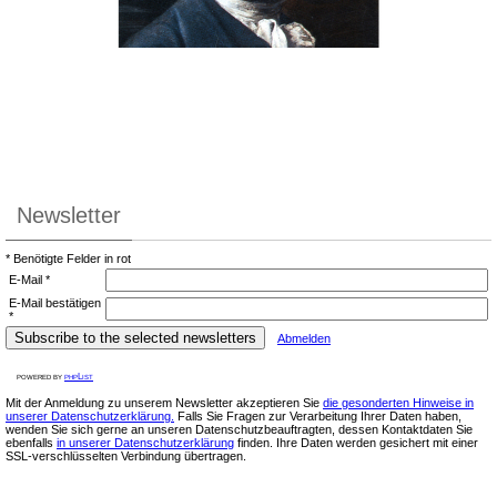
Newsletter