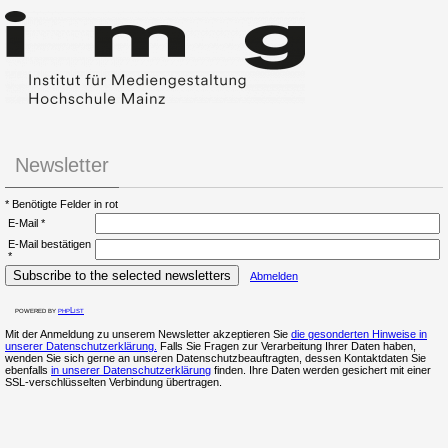
Newsletter