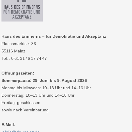
Haus des Erinnerns – für Demokratie und Akzeptanz
Flachsmarktstr. 36
55116 Mainz
Tel. : 0 61 31 / 6 17 74 47
Öffnungszeiten:
Sommerpause: 29. Juni bis 9. August 2026
Montag bis Mittwoch: 10–13 Uhr und 14–16 Uhr
Donnerstag: 10–13 Uhr und 14–18 Uhr
Freitag: geschlossen
sowie nach Vereinbarung
E-Mail: