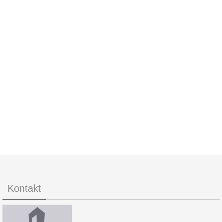
Kontakt