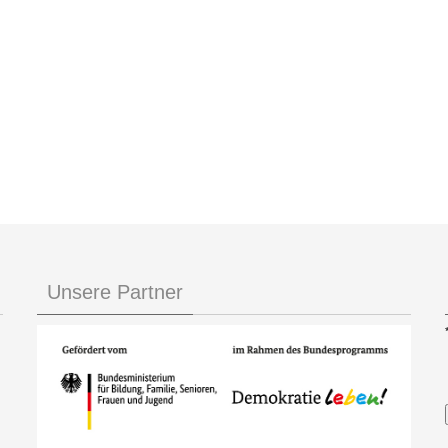
Unsere Partner