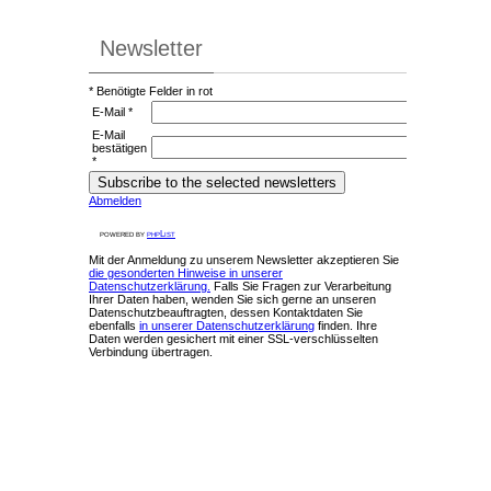
Newsletter