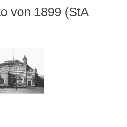
o von 1899 (StA