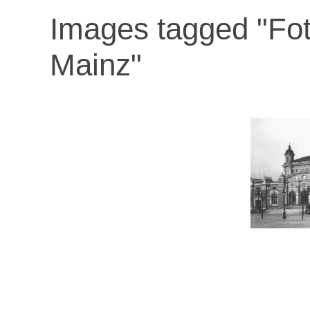
Images tagged "Fot
Mainz"