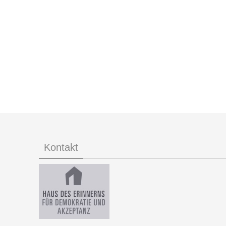
Kontakt