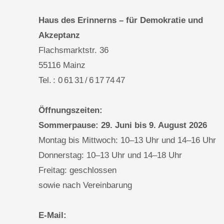
Haus des Erinnerns – für Demokratie und
Akzeptanz
Flachsmarktstr. 36
55116 Mainz
Tel. : 0 61 31 / 6 17 74 47
Öffnungszeiten:
Sommerpause: 29. Juni bis 9. August 2026
Montag bis Mittwoch: 10–13 Uhr und 14–16 Uhr
Donnerstag: 10–13 Uhr und 14–18 Uhr
Freitag: geschlossen
sowie nach Vereinbarung
E-Mail: