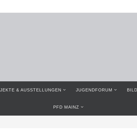
JEKTE & AUSSTELLUNGEN
JUGENDFORUM
BIL
PFD MAINZ