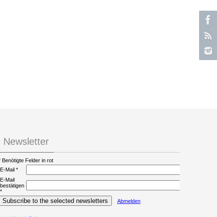
Newsletter