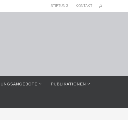
STIFTUNG
KONTAKT
DUNGSANGEBOTE
PUBLIKATIONEN