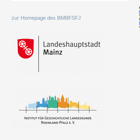
zur Homepage des BMBFSFJ