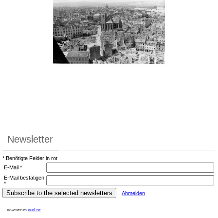
Newsletter