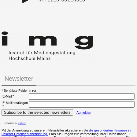
Newsletter