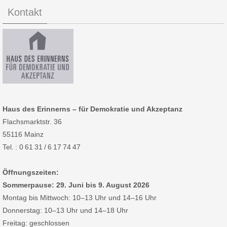
Kontakt
Haus des Erinnerns – für Demokratie und Akzeptanz
Flachsmarktstr. 36
55116 Mainz
Tel. : 0 61 31 / 6 17 74 47
Öffnungszeiten:
Sommerpause: 29. Juni bis 9. August 2026
Montag bis Mittwoch: 10–13 Uhr und 14–16 Uhr
Donnerstag: 10–13 Uhr und 14–18 Uhr
Freitag: geschlossen