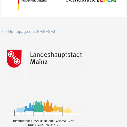
zur Homepage des BMBFSFJ