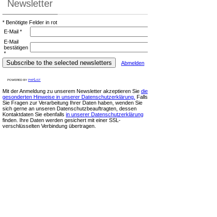
Newsletter