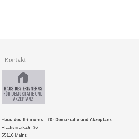
Kontakt
Haus des Erinnerns – für Demokratie und Akzeptanz
Flachsmarktstr. 36
55116 Mainz