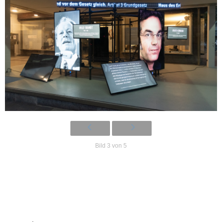
Bild 3 von 5