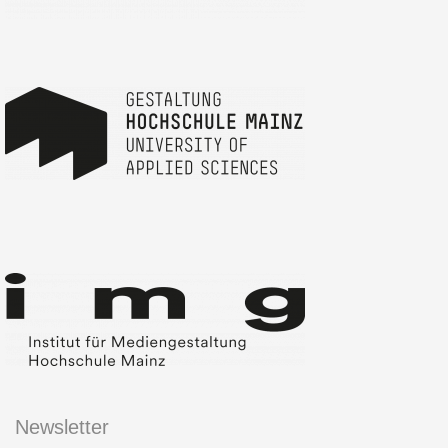
Newsletter