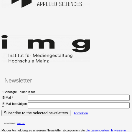
Newsletter