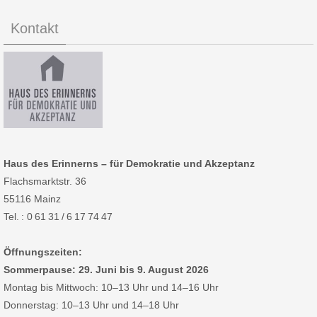
Kontakt
Haus des Erinnerns – für Demokratie und Akzeptanz
Flachsmarktstr. 36
55116 Mainz
Tel. : 0 61 31 / 6 17 74 47
Öffnungszeiten:
Sommerpause: 29. Juni bis 9. August 2026
Montag bis Mittwoch: 10–13 Uhr und 14–16 Uhr
Donnerstag: 10–13 Uhr und 14–18 Uhr