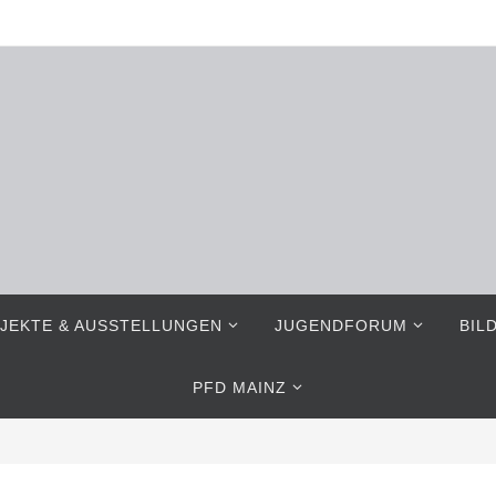
JEKTE & AUSSTELLUNGEN
JUGENDFORUM
BIL
PFD MAINZ