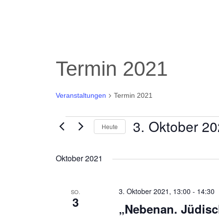
Termin 2021
Veranstaltungen
Termin 2021
3. Oktober 2
Veranstaltungen
Heute
Datum
Oktober 2021
wählen.
3. Oktober 2021, 13:00
-
14:30
SO.
3
„Nebenan. Jüdisc