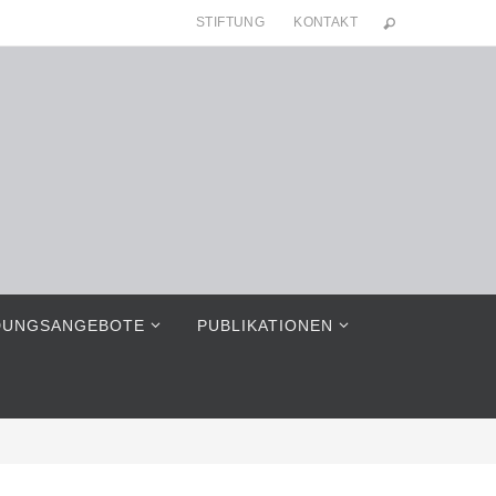
STIFTUNG
KONTAKT
DUNGSANGEBOTE
PUBLIKATIONEN